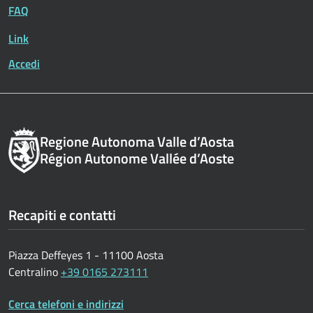
FAQ
Link
Accedi
Regione Autonoma Valle d’Aosta
Région Autonome Vallée d’Aoste
Recapiti e contatti
Piazza Deffeyes 1 - 11100 Aosta
Centralino
+39 0165 273111
Cerca telefoni e indirizzi